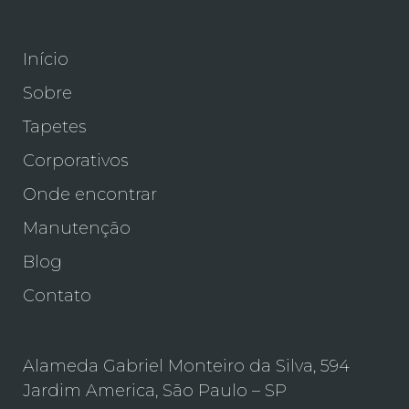
Início
Sobre
Tapetes
Corporativos
Onde encontrar
Manutenção
Blog
Contato
Alameda Gabriel Monteiro da Silva, 594
Jardim America, São Paulo – SP