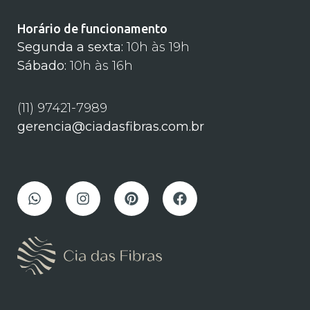
Horário de funcionamento
Segunda a sexta:
10h às 19h
Sábado:
10h às 16h
(11) 97421-7989
gerencia@ciadasfibras.com.br