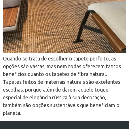
Quando se trata de escolher o tapete perfeito, as
opções são vastas, mas nem todas oferecem tantos
benefícios quanto os tapetes de fibra natural.
Tapetes feitos de materiais naturais são excelentes
escolhas, porque além de darem aquele toque
especial de elegância rústica à sua decoração,
também são opções sustentáveis que beneficiam o
planeta.