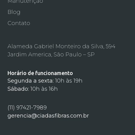
Manutenção
Blog
Contato
Alameda Gabriel Monteiro da Silva, 594
Jardim America, São Paulo – SP
Horário de funcionamento
Segunda a sexta:
10h às 19h
Sábado:
10h às 16h
(11) 97421-7989
gerencia@ciadasfibras.com.br