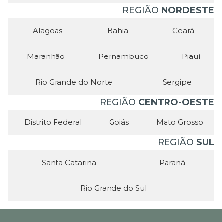
REGIÃO
NORDESTE
Alagoas
Bahia
Ceará
Maranhão
Pernambuco
Piauí
Rio Grande do Norte
Sergipe
REGIÃO
CENTRO-OESTE
Distrito Federal
Goiás
Mato Grosso
REGIÃO
SUL
Santa Catarina
Paraná
Rio Grande do Sul