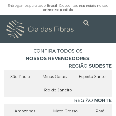
Entregamos para todo
Brasil
| Descontos
especiais
no seu
primeiro pedido
CONFIRA TODOS OS
NOSSOS REVENDEDORES
:
REGIÃO
SUDESTE
São Paulo
Minas Gerais
Espirito Santo
Rio de Janeiro
REGIÃO
NORTE
Amazonas
Mato Grosso
Pará