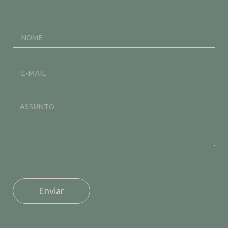
Enviar