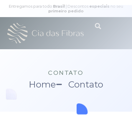
Entregamos para todo
Brasil
| Descontos
especiais
no seu
primeiro pedido
CONTATO
Home
Contato