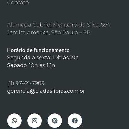
Contato
Alameda Gabriel Monteiro da Silva, 594
Jardim America, São Paulo – SP
Horário de funcionamento
Segunda a sexta:
10h às 19h
Sábado:
10h às 16h
(11) 97421-7989
gerencia@ciadasfibras.com.br