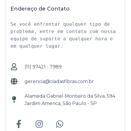
Endereço de Contato
Se você enfrentar qualquer tipo de 
problema, entre em contato com nossa 
equipe de suporte a qualquer hora e 
em qualquer lugar.
(11) 97421 - 7989
gerencia@ciadasfibras.com.br
Alameda Gabriel Monteiro da Silva, 594
Jardim America, São Paulo - SP