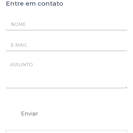
Entre em contato
Enviar