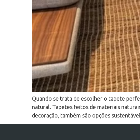
Quando se trata de escolher o tapete perfe
natural. Tapetes feitos de materiais natura
decoração, também são opções sustentáveis