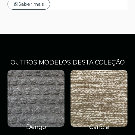
Saber mais
OUTROS MODELOS DESTA COLEÇÃO
Dengo
Carícia