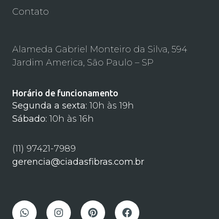
Contato
Alameda Gabriel Monteiro da Silva, 594
Jardim America, São Paulo – SP
Horário de funcionamento
Segunda a sexta:
10h às 19h
Sábado:
10h às 16h
(11) 97421-7989
gerencia@ciadasfibras.com.br