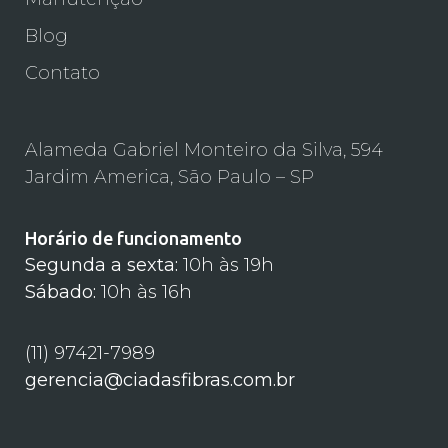
Blog
Contato
Alameda Gabriel Monteiro da Silva, 594
Jardim America, São Paulo – SP
Horário de funcionamento
Segunda a sexta:
10h às 19h
Sábado:
10h às 16h
(11) 97421-7989
gerencia@ciadasfibras.com.br