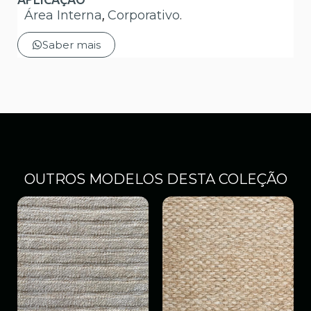
Área Interna
,
Corporativo
.
Saber mais
OUTROS MODELOS DESTA COLEÇÃO