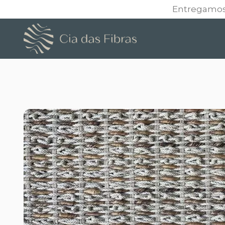
Entregamos