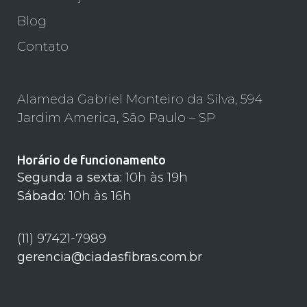
Blog
Contato
Alameda Gabriel Monteiro da Silva, 594
Jardim America, São Paulo – SP
Horário de funcionamento
Segunda a sexta:
10h às 19h
Sábado:
10h às 16h
(11) 97421-7989
gerencia@ciadasfibras.com.br