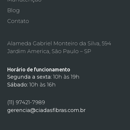
Blog
Contato
Alameda Gabriel Monteiro da Silva, 594
Jardim America, São Paulo – SP
Horário de funcionamento
Segunda a sexta:
10h às 19h
Sábado:
10h às 16h
(11) 97421-7989
gerencia@ciadasfibras.com.br