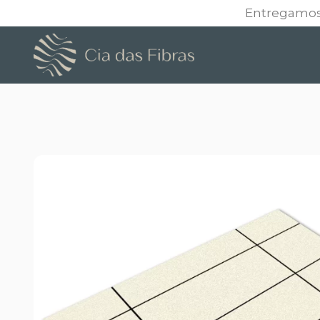
Entregamos