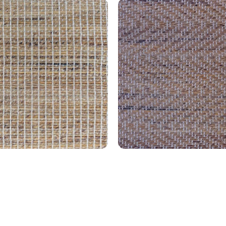
Naturalis 1601
Naturalis 162