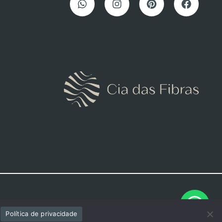
Política de privacidade