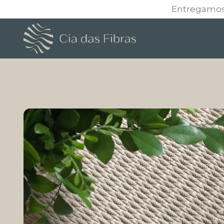
Entregamos