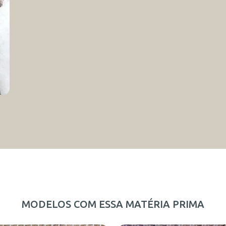
MODELOS COM ESSA MATÉRIA PRIMA