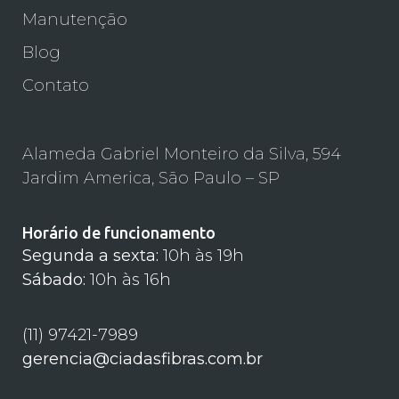
Manutenção
Blog
Contato
Alameda Gabriel Monteiro da Silva, 594
Jardim America, São Paulo – SP
Horário de funcionamento
Segunda a sexta:
10h às 19h
Sábado:
10h às 16h
(11) 97421-7989
gerencia@ciadasfibras.com.br