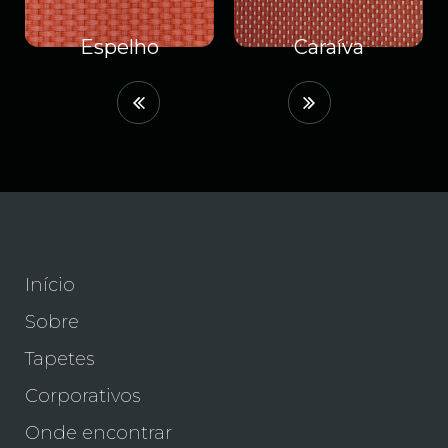
Espelho
Caraíva
Início
Sobre
Tapetes
Corporativos
Onde encontrar