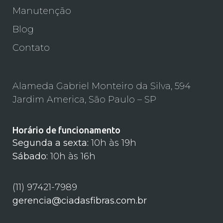
Manutenção
Blog
Contato
Alameda Gabriel Monteiro da Silva, 594
Jardim America, São Paulo – SP
Horário de funcionamento
Segunda a sexta:
10h às 19h
Sábado:
10h às 16h
(11) 97421-7989
gerencia@ciadasfibras.com.br