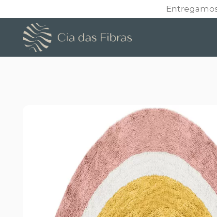
Entregamos