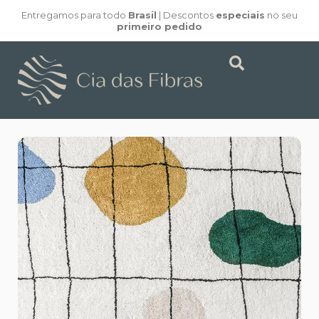
Entregamos para todo
Brasil
| Descontos
especiais
no seu
primeiro pedido