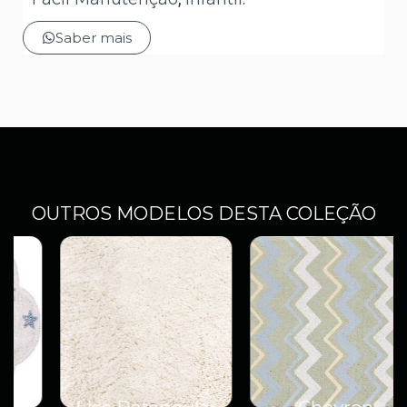
Saber mais
OUTROS MODELOS DESTA COLEÇÃO