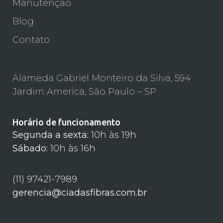
Manutenção
Blog
Contato
Alameda Gabriel Monteiro da Silva, 594
Jardim America, São Paulo – SP
Horário de funcionamento
Segunda a sexta:
10h às 19h
Sábado:
10h às 16h
(11) 97421-7989
gerencia@ciadasfibras.com.br