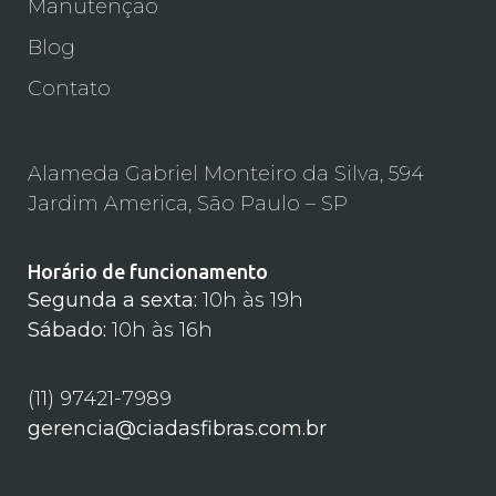
Manutenção
Blog
Contato
Alameda Gabriel Monteiro da Silva, 594
Jardim America, São Paulo – SP
Horário de funcionamento
Segunda a sexta:
10h às 19h
Sábado:
10h às 16h
(11) 97421-7989
gerencia@ciadasfibras.com.br