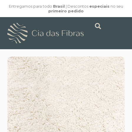
Entregamos para todo
Brasil
| Descontos
especiais
no seu
primeiro pedido