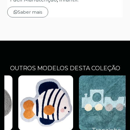
Saber mais
OUTROS MODELOS DESTA COLEÇÃO